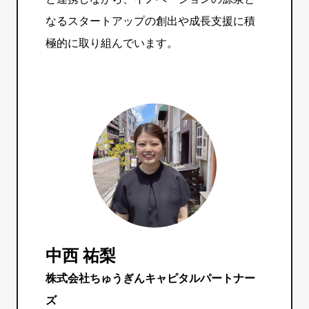
なるスタートアップの創出や成長支援に積
極的に取り組んでいます。
中西 祐梨
株式会社ちゅうぎんキャピタルパートナー
ズ