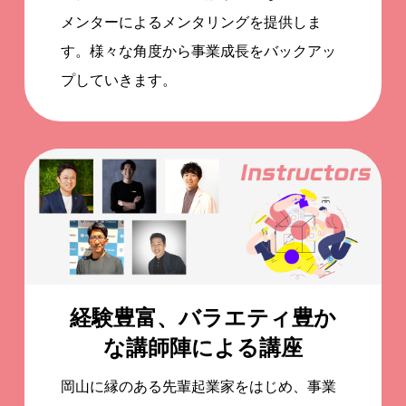
メンターによるメンタリングを提供しま
す。様々な角度から事業成長をバックアッ
プしていきます。
経験豊富、バラエティ豊か
な講師陣による講座
岡山に縁のある先輩起業家をはじめ、事業