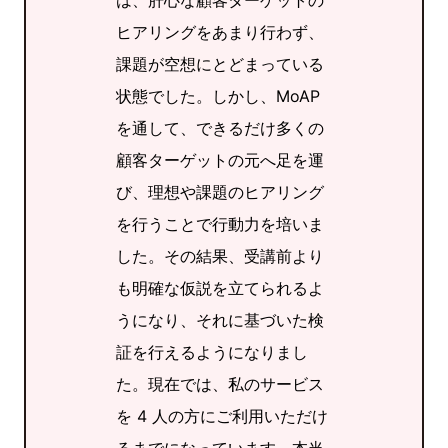
ヒアリングをあまり行わず、
課題が空想にとどまっている
状態でした。しかし、MoAP
を通して、できるだけ多くの
顧客ターゲットの元へ足を運
び、理想や課題のヒアリング
を行うことで行動力を培いま
した。その結果、受講前より
も明確な仮説を立てられるよ
うになり、それに基づいた検
証を行えるようになりまし
た。現在では、私のサービス
を 4 人の方にご利用いただけ
るまでになっています。本当