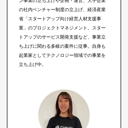
ン事業の立ち上げや企画・運営、大手企業
の社内ベンチャー制度の立上げ、経済産業
省「スタートアップ向け経営人材支援事
業」のプロジェクトマネジメント、スター
トアップのサービス開発支援など、事業立
ち上げに関わる多岐の案件に従事。自身も
起業家としてテクノロジー領域での事業を
立ち上げ中。