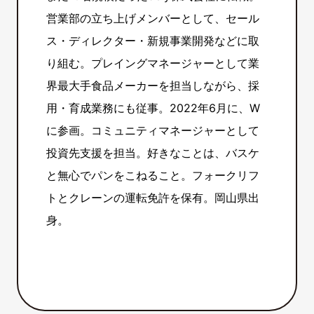
営業部の立ち上げメンバーとして、セール
ス・ディレクター・新規事業開発などに取
り組む。プレイングマネージャーとして業
界最大手食品メーカーを担当しながら、採
用・育成業務にも従事。2022年6月に、W
に参画。コミュニティマネージャーとして
投資先支援を担当。好きなことは、バスケ
と無心でパンをこねること。フォークリフ
トとクレーンの運転免許を保有。岡山県出
身。