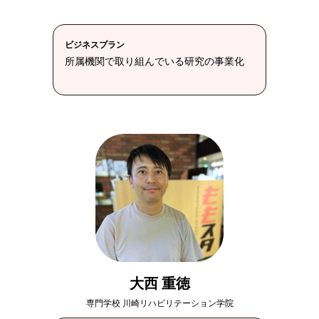
ビジネスプラン
所属機関で取り組んでいる研究の事業化
大西 重徳
専門学校 川崎リハビリテーション学院