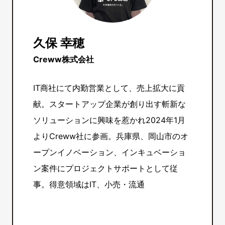
久保 幸穂
Creww株式会社
IT商社にて内勤営業として、売上拡大に貢
献。スタートアップ企業が創り出す斬新な
ソリューションに興味を惹かれ2024年1月
よりCreww社に参画。兵庫県、岡山市のオ
ープンイノベーション、インキュベーショ
ン案件にプロジェクトサポートとして従
事。得意領域はIT、小売・流通