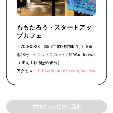
ももたろう・スタートアッ
プカフェ
〒700-0023 岡山市北区駅前町1丁目8番
地18号 イコットニコット2階 Wonderwall
（JR岡山駅 徒歩約5分）
アクセス：
https://momosta.com/access/
プログラムに申し込む