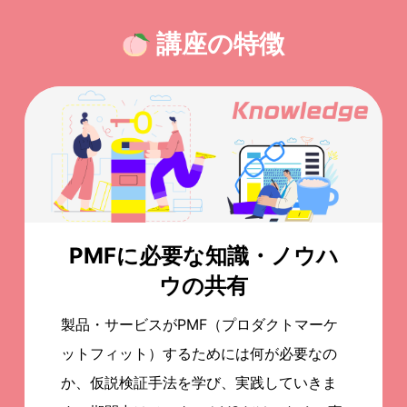
講座の特徴
PMFに必要な知識・ノウハ
ウの共有
製品・サービスがPMF（プロダクトマーケ
ットフィット）するためには何が必要なの
か、仮説検証手法を学び、実践していきま