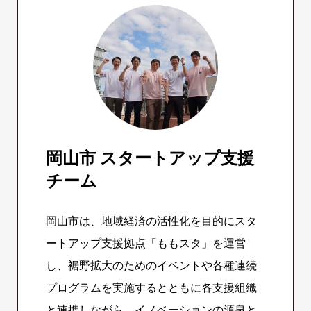
岡山市 スタートアップ支援
チーム
岡山市は、地域経済の活性化を目的にスタ
ートアップ支援拠点「ももスタ」を運営
し、裾野拡大のためのイベントや各種連続
プログラムを実施するとともに各支援組織
と連携しながら、イノベーションの源泉と