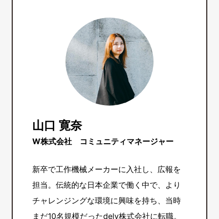
山口 寛奈
W株式会社 コミュニティマネージャー
新卒で工作機械メーカーに入社し、広報を
担当。伝統的な日本企業で働く中で、より
チャレンジングな環境に興味を持ち、当時
まだ10名規模だったdely株式会社に転職。