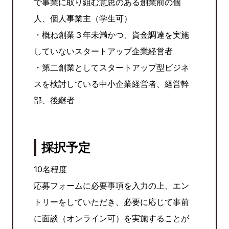
で事業に取り組む意思のある創業前の個
人、個人事業主（学生可）
・概ね創業３年未満かつ、資金調達を実施
していないスタートアップ企業経営者
・第二創業としてスタートアップ型ビジネ
スを検討している中小企業経営者、経営幹
部、後継者
採択予定
10名程度
応募フォームに必要事項を入力の上、エン
トリーをしていただき、必要に応じて事前
に面談（オンライン可）を実施することが