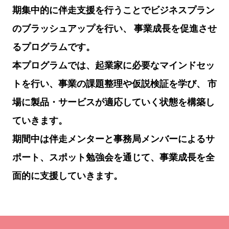
期集中的に伴走支援を行うことでビジネスプラン
のブラッシュアップを行い、 事業成長を促進させ
るプログラムです。
本プログラムでは、起業家に必要なマインドセッ
トを行い、事業の課題整理や仮説検証を学び、
市
場に製品・サービスが適応していく状態を構築し
ていきます。
期間中は伴走メンターと事務局メンバーによるサ
ポート、スポット勉強会を通じて、事業成長を全
面的に支援していきます。