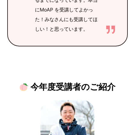
にMoAP を受講してよかっ
た！みなさんにも受講してほ
しい！と思っています。
今年度受講者のご紹介