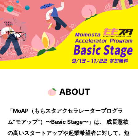
ABOUT
「MoAP（ももスタアクセラレータープログラ
ム”モアップ”）〜Basic Stage〜」は、
成長意欲
の高いスタートアップや起業希望者に対して、短