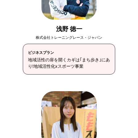
浅野 徳一
株式会社トレーニングレース・ジャパン
ビジネスプラン
地域活性の扉を開くカギは｢まち歩き｣にあ
り!地域活性化xスポーツ事業