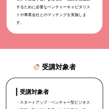
するために必要なベンチャーキャピタリス
トや事業会社とのマッチングを実施しま
す。
受講対象者
受講対象者
・スタートアップ・ベンチャー型ビジネス