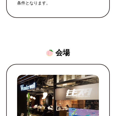
条件となります。
会場