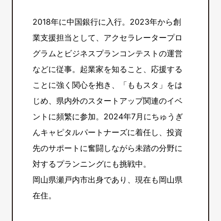
2018年に中国銀行に入行。2023年から創
業支援担当として、アクセラレータープロ
グラムとビジネスプランコンテストの運営
などに従事。起業家を知ること、応援する
ことに強く関心を抱き、「ももスタ」をは
じめ、県内外のスタートアップ関連のイベ
ントに頻繁に参加。2024年7月にちゅうぎ
んキャピタルパートナーズに着任し、投資
先のサポートに奮闘しながら未踏の分野に
対するプランニングにも挑戦中。
岡山県瀬戸内市出身であり、現在も岡山県
在住。