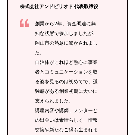
株式会社アンドピリオド 代表取締役
創業から2年、資金調達に無
知な状態で参加しましたが、
岡山市の熱意に驚かされまし
た。
自治体がこれほど熱心に事業
者とコミュニケーションを取
る姿を見るのは初めてで、孤
独感がある創業初期に大いに
支えられました。
講座内容や講師、メンターと
の出会いは素晴らしく、情報
交換や新たなご縁も生まれま