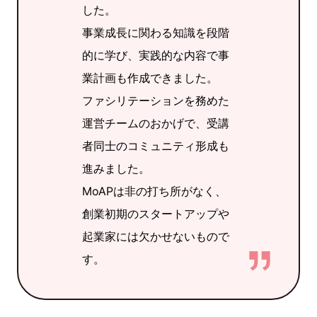
した。
事業成長に関わる知識を段階
的に学び、実践的な内容で事
業計画も作成できました。
ファシリテーションを務めた
運営チームのおかげで、受講
者同士のコミュニティ形成も
進みました。
MoAPは非の打ち所がなく、
創業初期のスタートアップや
起業家には欠かせないもので
す。