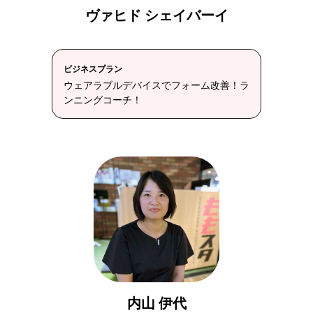
ヴァヒド シェイバーイ
ビジネスプラン
ウェアラブルデバイスでフォーム改善！ラ
ンニングコーチ！
内山 伊代