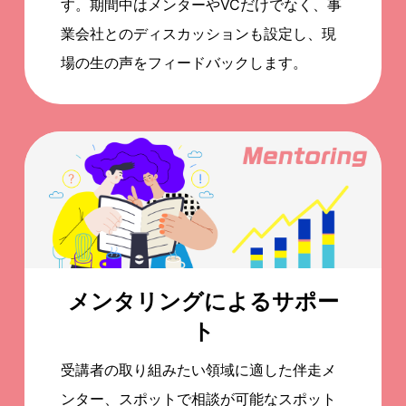
す。期間中はメンターやVCだけでなく、事
業会社とのディスカッションも設定し、現
場の生の声をフィードバックします。
メンタリングによるサポー
ト
受講者の取り組みたい領域に適した伴走メ
ンター、スポットで相談が可能なスポット