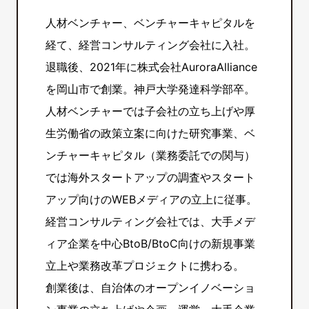
人材ベンチャー、ベンチャーキャピタルを
経て、経営コンサルティング会社に入社。
退職後、2021年に株式会社AuroraAlliance
を岡山市で創業。神戸大学発達科学部卒。
人材ベンチャーでは子会社の立ち上げや厚
生労働省の政策立案に向けた研究事業、ベ
ンチャーキャピタル（業務委託での関与）
では海外スタートアップの調査やスタート
アップ向けのWEBメディアの立上に従事。
経営コンサルティング会社では、大手メデ
ィア企業を中心BtoB/BtoC向けの新規事業
立上や業務改革プロジェクトに携わる。
創業後は、自治体のオープンイノベーショ